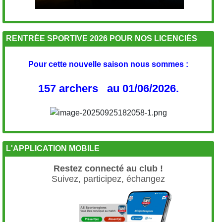
RENTRÉE SPORTIVE 2026 POUR NOS LICENCIÉS
Pour cette nouvelle saison nous sommes :
157 archers au 01/06/2026.
L'APPLICATION MOBILE
Restez connecté au club !
Suivez, participez, échangez