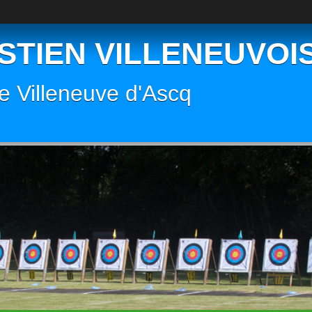
STIEN VILLENEUVOIS
 de Villeneuve d'Ascq