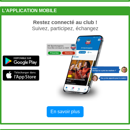
L'APPLICATION MOBILE
Restez connecté au club !
Suivez, participez, échangez
En savoir plus