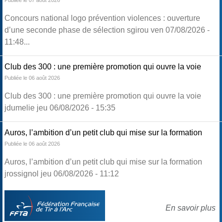
Publiée le 07 août 2026
Concours national logo prévention violences : ouverture
d’une seconde phase de sélection sgirou ven 07/08/2026 -
11:48...
Club des 300 : une première promotion qui ouvre la voie
Publiée le 06 août 2026
Club des 300 : une première promotion qui ouvre la voie
jdumelie jeu 06/08/2026 - 15:35
Auros, l’ambition d’un petit club qui mise sur la formation
Publiée le 06 août 2026
Auros, l’ambition d’un petit club qui mise sur la formation
jrossignol jeu 06/08/2026 - 11:12
En savoir plus