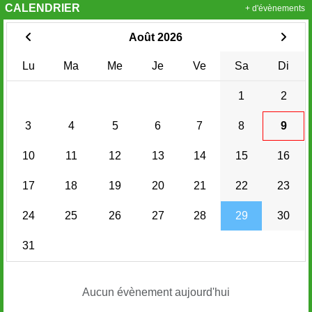
CALENDRIER
+ d'évènements
Août 2026
Lu
Ma
Me
Je
Ve
Sa
Di
1
2
3
4
5
6
7
8
9
10
11
12
13
14
15
16
17
18
19
20
21
22
23
24
25
26
27
28
29
30
31
Aucun évènement aujourd'hui