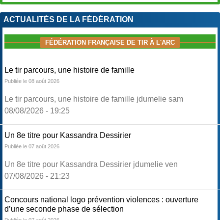
ACTUALITÉS DE LA FÉDÉRATION
FÉDÉRATION FRANÇAISE DE TIR À L'ARC
Le tir parcours, une histoire de famille
Publiée le 08 août 2026
Le tir parcours, une histoire de famille jdumelie sam
08/08/2026 - 19:25
Un 8e titre pour Kassandra Dessirier
Publiée le 07 août 2026
Un 8e titre pour Kassandra Dessirier jdumelie ven
07/08/2026 - 21:23
Concours national logo prévention violences : ouverture
d’une seconde phase de sélection