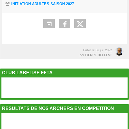
INITIATION ADULTES SAISON 2027
Publié le
06 juil. 2022
par
PIERRE DELEEST
CLUB LABELISÉ FFTA
RÉSULTATS DE NOS ARCHERS EN COMPÉTITION