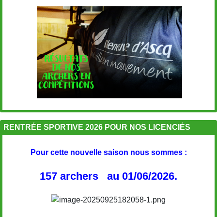
RENTRÉE SPORTIVE 2026 POUR NOS LICENCIÉS
Pour cette nouvelle saison nous sommes :
157 archers au 01/06/2026.