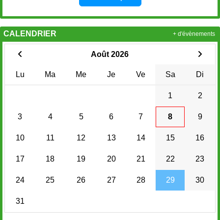
CALENDRIER
+ d'évènements
Août 2026
Lu
Ma
Me
Je
Ve
Sa
Di
1
2
3
4
5
6
7
8
9
10
11
12
13
14
15
16
17
18
19
20
21
22
23
24
25
26
27
28
29
30
31