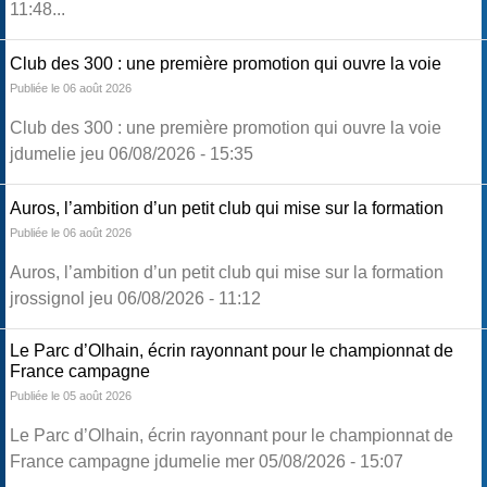
11:48...
Club des 300 : une première promotion qui ouvre la voie
Publiée le 06 août 2026
Club des 300 : une première promotion qui ouvre la voie
jdumelie jeu 06/08/2026 - 15:35
Auros, l’ambition d’un petit club qui mise sur la formation
Publiée le 06 août 2026
Auros, l’ambition d’un petit club qui mise sur la formation
jrossignol jeu 06/08/2026 - 11:12
Le Parc d’Olhain, écrin rayonnant pour le championnat de
France campagne
Publiée le 05 août 2026
Le Parc d’Olhain, écrin rayonnant pour le championnat de
France campagne jdumelie mer 05/08/2026 - 15:07