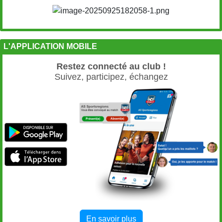
L'APPLICATION MOBILE
Restez connecté au club !
Suivez, participez, échangez
En savoir plus