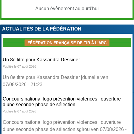
Aucun évènement aujourd'hui
ACTUALITÉS DE LA FÉDÉRATION
FÉDÉRATION FRANÇAISE DE TIR À L'ARC
Un 8e titre pour Kassandra Dessirier
Publiée le 07 août 2026
Un 8e titre pour Kassandra Dessirier jdumelie ven
07/08/2026 - 21:23
Concours national logo prévention violences : ouverture
d’une seconde phase de sélection
Publiée le 07 août 2026
Concours national logo prévention violences : ouverture
d’une seconde phase de sélection sgirou ven 07/08/2026 -