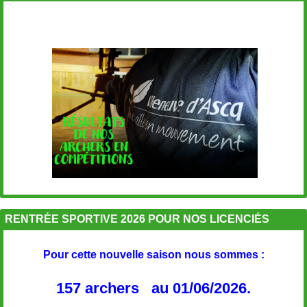
RENTRÉE SPORTIVE 2026 POUR NOS LICENCIÉS
Pour cette nouvelle saison nous sommes :
157 archers au 01/06/2026.