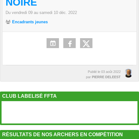
NOIRE
Du
vendredi
09
au
samedi
10
déc.
2022
Encadrants jeunes
Publié le
03 août 2022
par
PIERRE DELEEST
CLUB LABELISÉ FFTA
RÉSULTATS DE NOS ARCHERS EN COMPÉTITION