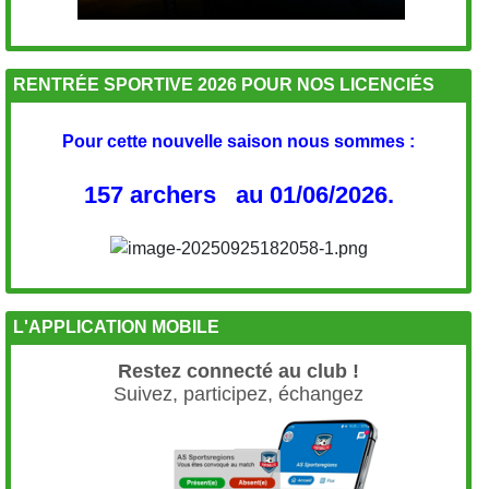
RENTRÉE SPORTIVE 2026 POUR NOS LICENCIÉS
Pour cette nouvelle saison nous sommes :
157 archers au 01/06/2026.
L'APPLICATION MOBILE
Restez connecté au club !
Suivez, participez, échangez