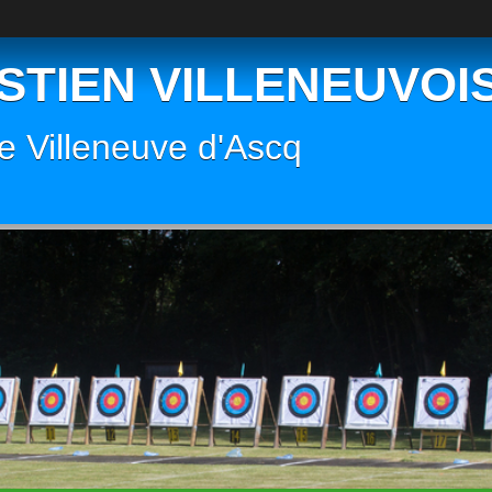
STIEN VILLENEUVOIS
 de Villeneuve d'Ascq