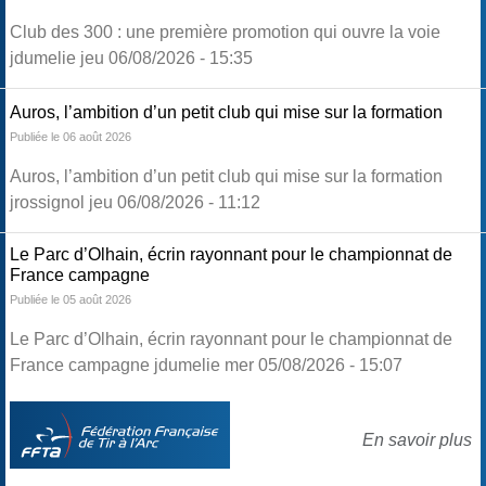
Club des 300 : une première promotion qui ouvre la voie
jdumelie jeu 06/08/2026 - 15:35
Auros, l’ambition d’un petit club qui mise sur la formation
Publiée le 06 août 2026
Auros, l’ambition d’un petit club qui mise sur la formation
jrossignol jeu 06/08/2026 - 11:12
Le Parc d’Olhain, écrin rayonnant pour le championnat de
France campagne
Publiée le 05 août 2026
Le Parc d’Olhain, écrin rayonnant pour le championnat de
France campagne jdumelie mer 05/08/2026 - 15:07
En savoir plus