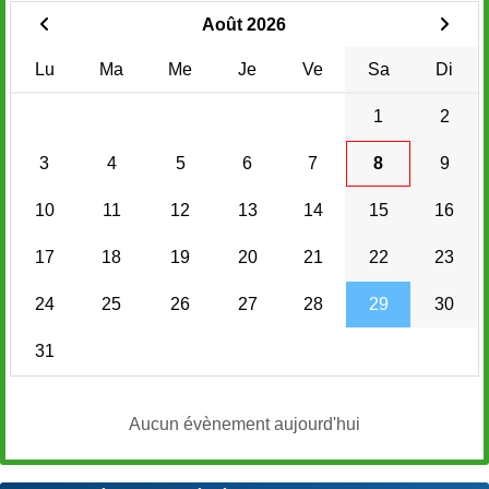
Août 2026
Lu
Ma
Me
Je
Ve
Sa
Di
1
2
3
4
5
6
7
8
9
10
11
12
13
14
15
16
17
18
19
20
21
22
23
24
25
26
27
28
29
30
31
Aucun évènement aujourd'hui