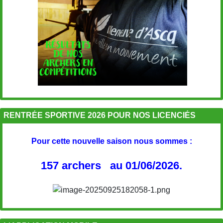
RENTRÉE SPORTIVE 2026 POUR NOS LICENCIÉS
Pour cette nouvelle saison nous sommes :
157 archers au 01/06/2026.