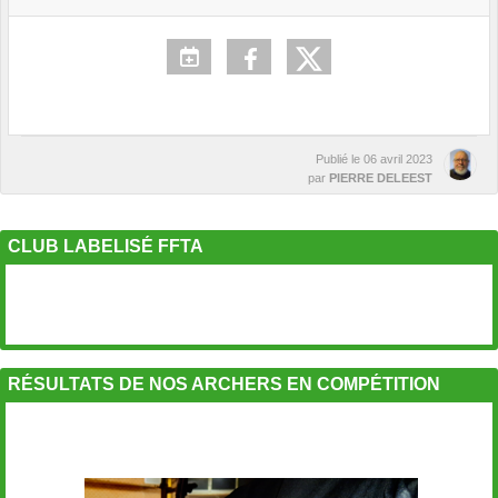
Publié le
06 avril 2023
par
PIERRE DELEEST
CLUB LABELISÉ FFTA
RÉSULTATS DE NOS ARCHERS EN COMPÉTITION