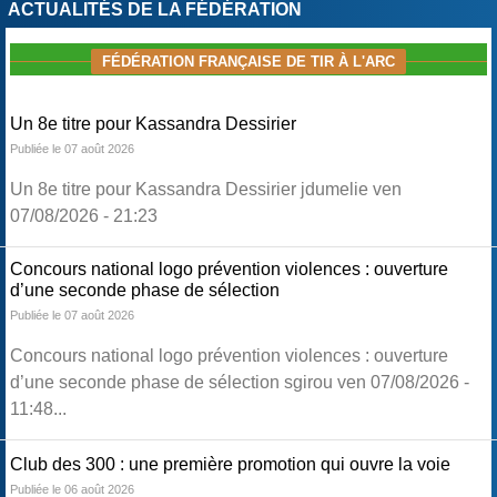
ACTUALITÉS DE LA FÉDÉRATION
FÉDÉRATION FRANÇAISE DE TIR À L'ARC
Un 8e titre pour Kassandra Dessirier
Publiée le 07 août 2026
Un 8e titre pour Kassandra Dessirier jdumelie ven
07/08/2026 - 21:23
Concours national logo prévention violences : ouverture
d’une seconde phase de sélection
Publiée le 07 août 2026
Concours national logo prévention violences : ouverture
d’une seconde phase de sélection sgirou ven 07/08/2026 -
11:48...
Club des 300 : une première promotion qui ouvre la voie
Publiée le 06 août 2026