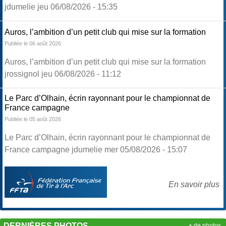
jdumelie jeu 06/08/2026 - 15:35
Auros, l’ambition d’un petit club qui mise sur la formation
Publiée le 06 août 2026
Auros, l’ambition d’un petit club qui mise sur la formation
jrossignol jeu 06/08/2026 - 11:12
Le Parc d’Olhain, écrin rayonnant pour le championnat de
France campagne
Publiée le 05 août 2026
Le Parc d’Olhain, écrin rayonnant pour le championnat de
France campagne jdumelie mer 05/08/2026 - 15:07
En savoir plus
DERNIÈRES PHOTOS
+ de photos