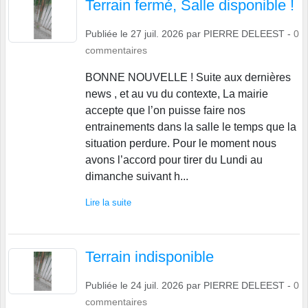
Terrain fermé, Salle disponible !
Publiée le
27 juil. 2026
par
PIERRE DELEEST
-
0
commentaires
BONNE NOUVELLE ! Suite aux dernières
news , et au vu du contexte, La mairie
accepte que l’on puisse faire nos
entrainements dans la salle le temps que la
situation perdure. Pour le moment nous
avons l’accord pour tirer du Lundi au
dimanche suivant h...
Lire la suite
Terrain indisponible
Publiée le
24 juil. 2026
par
PIERRE DELEEST
-
0
commentaires