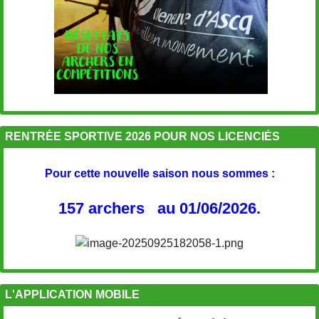
RENTRÉE SPORTIVE 2026 POUR NOS LICENCIÉS
Pour cette nouvelle saison nous sommes :
157 archers au 01/06/2026.
L'APPLICATION MOBILE