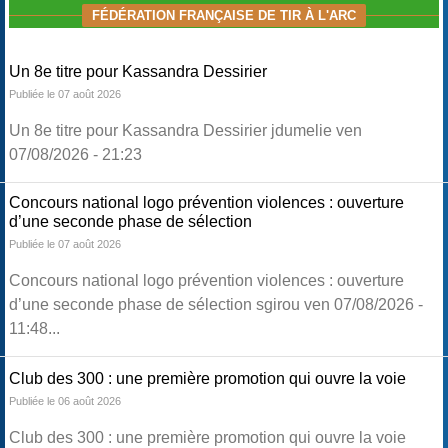
FÉDÉRATION FRANÇAISE DE TIR À L'ARC
Un 8e titre pour Kassandra Dessirier
Publiée le 07 août 2026
Un 8e titre pour Kassandra Dessirier jdumelie ven
07/08/2026 - 21:23
Concours national logo prévention violences : ouverture
d’une seconde phase de sélection
Publiée le 07 août 2026
Concours national logo prévention violences : ouverture
d’une seconde phase de sélection sgirou ven 07/08/2026 -
11:48...
Club des 300 : une première promotion qui ouvre la voie
Publiée le 06 août 2026
Club des 300 : une première promotion qui ouvre la voie