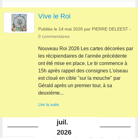
Vive le Roi
Publiée le
14 mai 2026
par
PIERRE DELEEST
-
0
commentaires
Nouveau Roi 2026 Les cartes décorées par
les récipiendaires de l'année précédente
ont été mise en place. Le tir commence à
15h après rappel des consignes L'oiseau
est cloué en cible "sur la mouche" par
Gérald après un premier tour, à sa
deuxième...
Lire la suite
juil.
2026