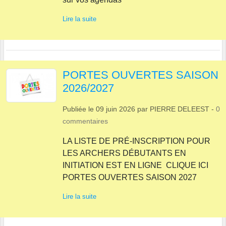
Lire la suite
PORTES OUVERTES SAISON
2026/2027
Publiée le
09 juin 2026
par
PIERRE DELEEST
-
0
commentaires
LA LISTE DE PRÉ-INSCRIPTION POUR
LES ARCHERS DÉBUTANTS EN
INITIATION EST EN LIGNE CLIQUE ICI
PORTES OUVERTES SAISON 2027
Lire la suite