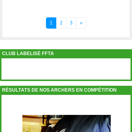
1
2
3
»
CLUB LABELISÉ FFTA
RÉSULTATS DE NOS ARCHERS EN COMPÉTITION