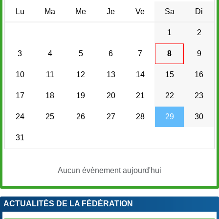
Lu
Ma
Me
Je
Ve
Sa
Di
1
2
3
4
5
6
7
8
9
10
11
12
13
14
15
16
17
18
19
20
21
22
23
24
25
26
27
28
29
30
31
Aucun évènement aujourd'hui
ACTUALITÉS DE LA FÉDÉRATION