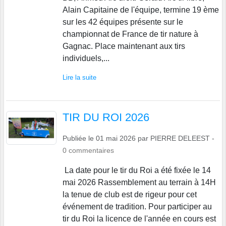
Alain Capitaine de l'équipe, termine 19 ème
sur les 42 équipes présente sur le
championnat de France de tir nature à
Gagnac. Place maintenant aux tirs
individuels,...
Lire la suite
TIR DU ROI 2026
Publiée le
01 mai 2026
par
PIERRE DELEEST
-
0
commentaires
La date pour le tir du Roi a été fixée le 14
mai 2026 Rassemblement au terrain à 14H
la tenue de club est de rigeur pour cet
événement de tradition. Pour participer au
tir du Roi la licence de l'année en cours est