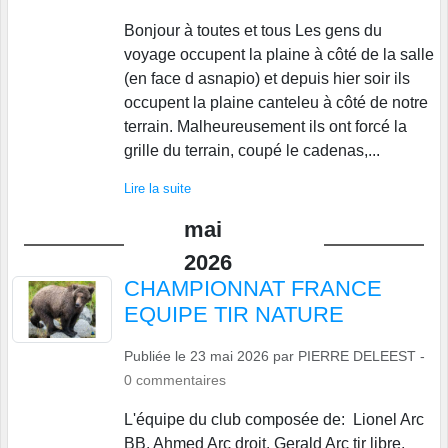
Bonjour à toutes et tous Les gens du
voyage occupent la plaine à côté de la salle
(en face d asnapio) et depuis hier soir ils
occupent la plaine canteleu à côté de notre
terrain. Malheureusement ils ont forcé la
grille du terrain, coupé le cadenas,...
Lire la suite
mai
2026
CHAMPIONNAT FRANCE
EQUIPE TIR NATURE
Publiée le
23 mai 2026
par
PIERRE DELEEST
-
0
commentaires
L'équipe du club composée de: Lionel Arc
BB, Ahmed Arc droit. Gerald Arc tir libre,