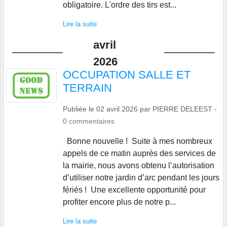
obligatoire. L'ordre des tirs est...
Lire la suite
avril
2026
OCCUPATION SALLE ET
TERRAIN
Publiée le
02 avril 2026
par
PIERRE DELEEST
-
0
commentaires
Bonne nouvelle ! Suite à mes nombreux
appels de ce matin auprès des services de
la mairie, nous avons obtenu l’autorisation
d’utiliser notre jardin d’arc pendant les jours
fériés ! Une excellente opportunité pour
profiter encore plus de notre p...
Lire la suite