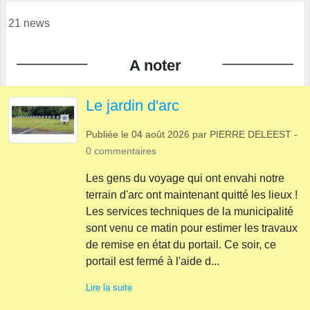
21 news
A noter
Le jardin d'arc
Publiée le
04 août 2026
par
PIERRE DELEEST
-
0
commentaires
​Les gens du voyage qui ont envahi notre
terrain d'arc ont maintenant quitté les lieux !
Les services techniques de la municipalité
sont venu ce matin pour estimer​ les travaux
de remise en état du portail. Ce soir, ce
portail est fermé à l'aide d...
Lire la suite