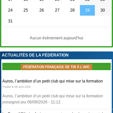
24
25
26
27
28
29
30
31
Aucun évènement aujourd'hui
ACTUALITÉS DE LA FÉDÉRATION
FÉDÉRATION FRANÇAISE DE TIR À L'ARC
Auros, l’ambition d’un petit club qui mise sur la formation
Publiée le 06 août 2026
Auros, l’ambition d’un petit club qui mise sur la formation
jrossignol jeu 06/08/2026 - 11:12