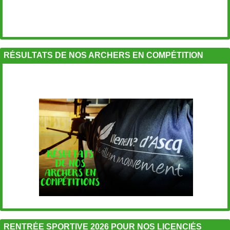
RÉSULTATS DE NOS ARCHERS EN COMPÉTITION
RENTRÉE SPORTIVE 2026 POUR NOS LICENCIÉS