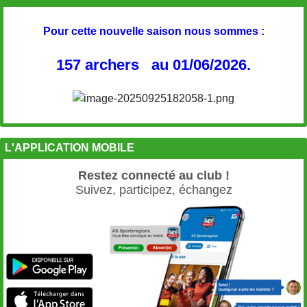
Pour cette nouvelle saison nous sommes :
157 archers au 01/06/2026.
L'APPLICATION MOBILE
Restez connecté au club !
Suivez, participez, échangez